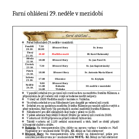
Farní ohlášení 29. neděle v mezidobí