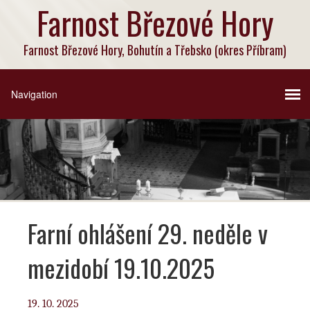
Farnost Březové Hory
Farnost Březové Hory, Bohutín a Třebsko (okres Příbram)
Farní ohlášení 29. neděle v
mezidobí 19.10.2025
19. 10. 2025